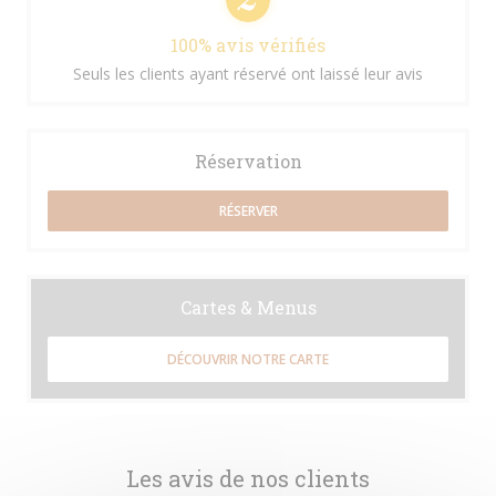
100% avis vérifiés
Seuls les clients ayant réservé ont laissé leur avis
Réservation
RÉSERVER
Cartes & Menus
DÉCOUVRIR NOTRE CARTE
Les avis de nos clients