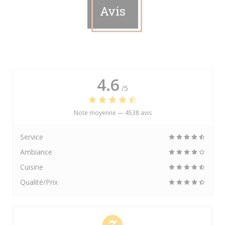
Avis
4.6
/5
Note moyenne —
4538 avis
Service
Ambiance
Cuisine
Qualité/Prix