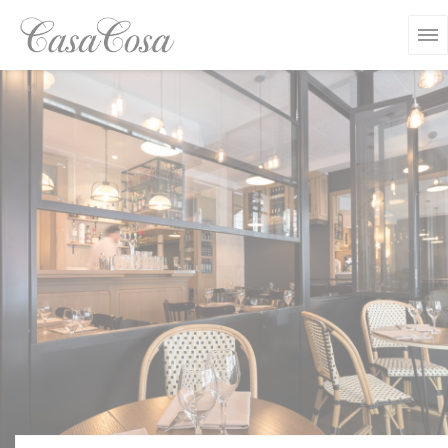
Panel pro správu cookies