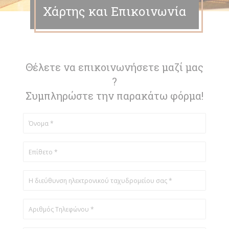
Χάρτης και Επικοινωνία
Θέλετε να επικοινωνήσετε μαζί μας
?
Συμπληρώστε την παρακάτω φόρμα!