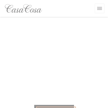
Personalización de sus opciones de cookies