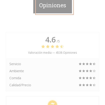
Opiniones
4.6
/5
Valoración media —
4538 Opiniones
Servicio
Ambiente
Comida
Calidad/Precio