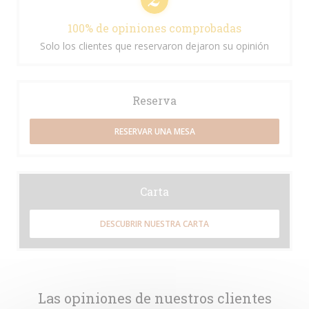
100% de opiniones comprobadas
Solo los clientes que reservaron dejaron su opinión
Reserva
RESERVAR UNA MESA
Carta
DESCUBRIR NUESTRA CARTA
Las opiniones de nuestros clientes