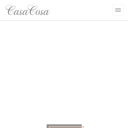
Personalización de sus opciones de cookies