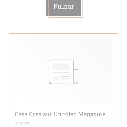
Pulsar
Casa Cosa sur Untitled Magazine
03/07/2017