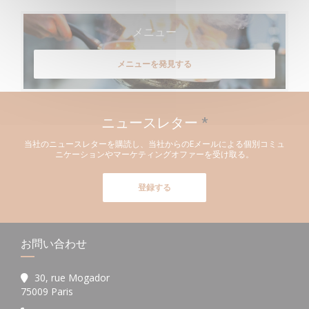
メニュー
メニューを発見する
ニュースレター
*
当社のニュースレターを購読し、当社からのEメールによる個別コミュ
ニケーションやマーケティングオファーを受け取る。
登録する
お問い合わせ
30, rue Mogador
((新しいウィンドウで開きます))
75009 Paris