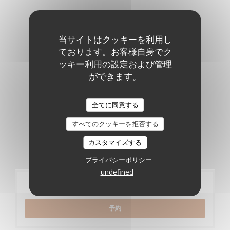
バーチャルツアー
当サイトはクッキーを利用し
ております。お客様自身でク
ッキー利用の設定および管理
ができます。
全てに同意する
すべてのクッキーを拒否する
カスタマイズする
プライバシーポリシー
undefined
ご予約
予約