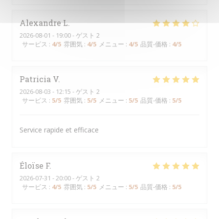
Alexandre
L
2026-08-01
- 19:00 - ゲスト 2
サービス
:
4
/5
雰囲気
:
4
/5
メニュー
:
4
/5
品質-価格
:
4
/5
Patricia
V
2026-08-03
- 12:15 - ゲスト 2
サービス
:
5
/5
雰囲気
:
5
/5
メニュー
:
5
/5
品質-価格
:
5
/5
Service rapide et efficace
Éloïse
F
2026-07-31
- 20:00 - ゲスト 2
サービス
:
4
/5
雰囲気
:
5
/5
メニュー
:
5
/5
品質-価格
:
5
/5