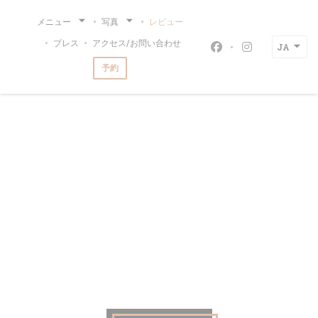
クッキー利用の管理について
メニュー
写真
レビュー
プレス
アクセス/お問い合わせ
JA
Facebook ((新
Instagra
予約