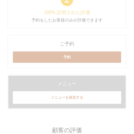
100% 証明された評価
予約をしたお客様のみが評価できます
ご予約
予約
メニュー
メニューを発見する
顧客の評価