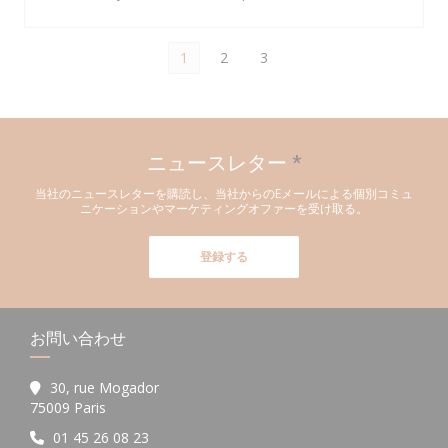
1
2
3
ニュースレター
*
当社のニュースレターを購読し、当社からのEメールによる個別コミュ
ニケーションやマーケティングオファーを受け取る。
登録する
お問い合わせ
30, rue Mogador
((新しいウィンドウで開きます))
75009 Paris
01 45 26 08 23