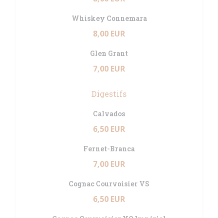
Whiskey Connemara
8,00 EUR
Glen Grant
7,00 EUR
Digestifs
Calvados
6,50 EUR
Fernet-Branca
7,00 EUR
Cognac Courvoisier VS
6,50 EUR