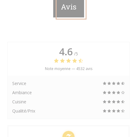
Avis
4.6
/5
Note moyenne —
4532 avis
Service
Ambiance
Cuisine
Qualité/Prix