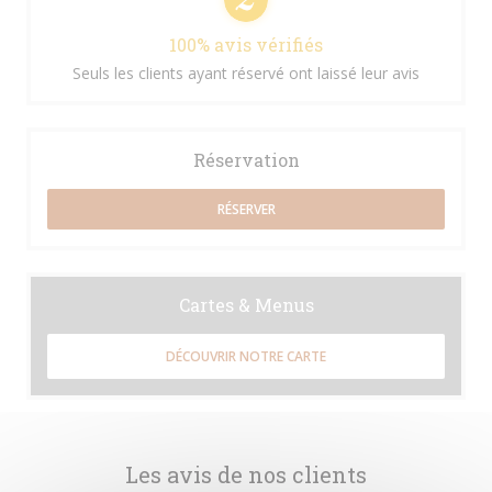
100% avis vérifiés
Seuls les clients ayant réservé ont laissé leur avis
Réservation
RÉSERVER
Cartes & Menus
DÉCOUVRIR NOTRE CARTE
Les avis de nos clients