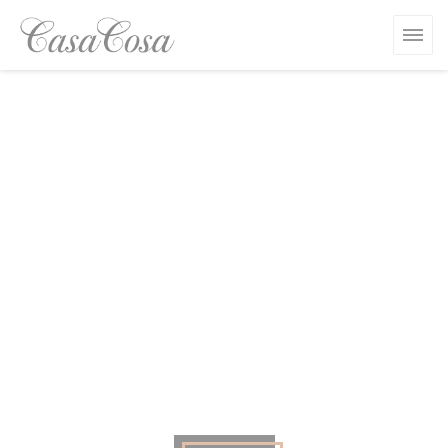
Personnalisation de vos choix en matière de cookies