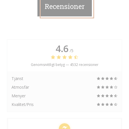
Recensioner
4.6
/5
Genomsnittligt betyg —
4532 recensioner
Tjänst
Atmosfär
Menyer
Kvalitet/Pris