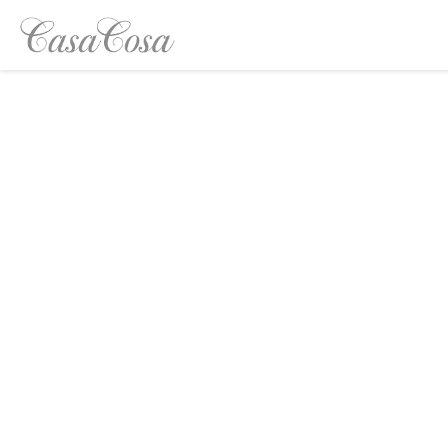
Panel pro správu cookies