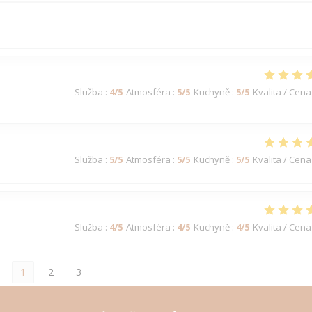
Služba
:
4
/5
Atmosféra
:
5
/5
Kuchyně
:
5
/5
Kvalita / Cena
Služba
:
5
/5
Atmosféra
:
5
/5
Kuchyně
:
5
/5
Kvalita / Cena
Služba
:
4
/5
Atmosféra
:
4
/5
Kuchyně
:
4
/5
Kvalita / Cena
1
2
3