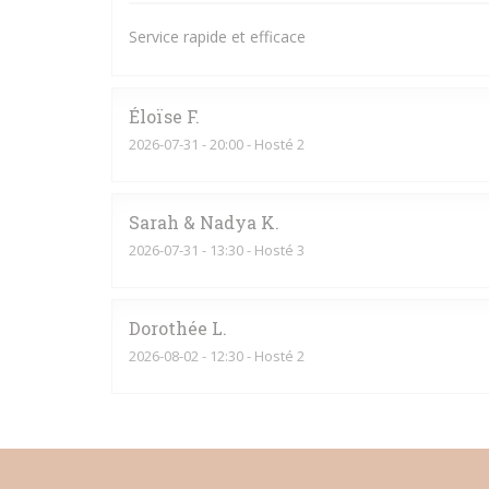
Service rapide et efficace
Éloïse
F
2026-07-31
- 20:00 - Hosté 2
Sarah & Nadya
K
2026-07-31
- 13:30 - Hosté 3
Dorothée
L
2026-08-02
- 12:30 - Hosté 2