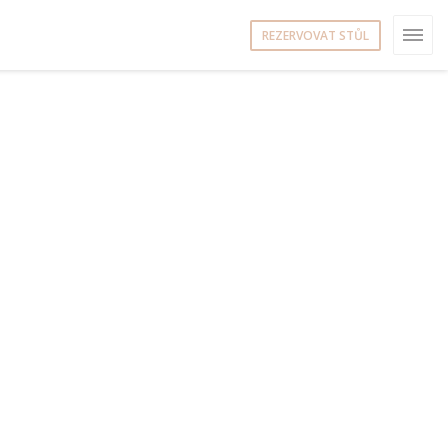
REZERVOVAT STŮL