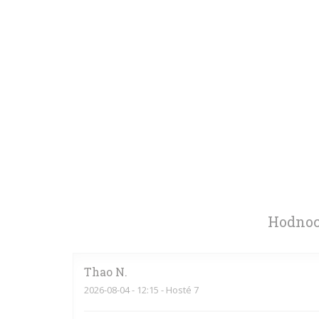
Hodnoc
Thao
N
2026-08-04
- 12:15 - Hosté 7