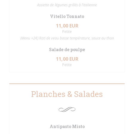
Assiette de légumes grillés à l’italienne
Vitello Tonnato
11,00 EUR
Petite
(Menu +2€) Roti de veau basse température, sauce au thon
Salade de poulpe
11,00 EUR
Petite
Planches & Salades
Antipasto Misto