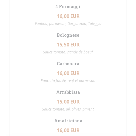
4 Formaggi
16,00 EUR
Fontina, parmesan, Gorgonzola, Taleggio
Bolognese
15,50 EUR
Sauce tomate, viande de boeuf
Carbonara
16,00 EUR
Pancetta fumée, œuf et parmesan
Arrabbiata
15,00 EUR
Sauce tomate, ail, olives, piment
Amatriciana
16,00 EUR