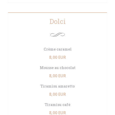
Dolci
Crème caramel
8,00 EUR
Mousse au chocolat
8,00 EUR
Tiramisu amaretto
8,00 EUR
Tiramisu café
8,00 EUR