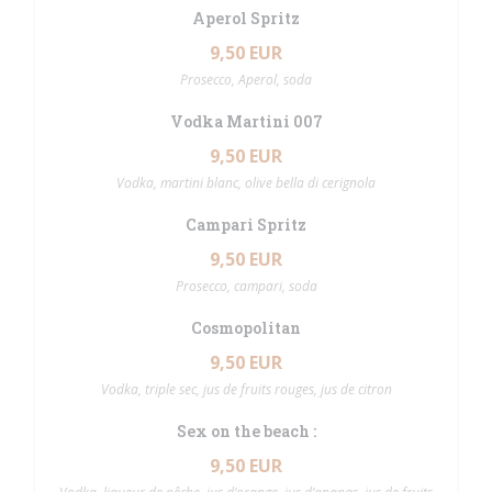
Aperol Spritz
9,50 EUR
Prosecco, Aperol, soda
Vodka Martini 007
9,50 EUR
Vodka, martini blanc, olive bella di cerignola
Campari Spritz
9,50 EUR
Prosecco, campari, soda
Cosmopolitan
9,50 EUR
Vodka, triple sec, jus de fruits rouges, jus de citron
Sex on the beach :
9,50 EUR