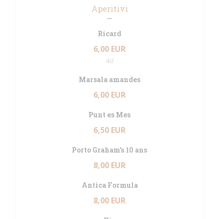
Aperitivi
Ricard
6,00 EUR
4cl
Marsala amandes
6,00 EUR
Punt es Mes
6,50 EUR
Porto Graham’s 10 ans
8,00 EUR
Antica Formula
8,00 EUR