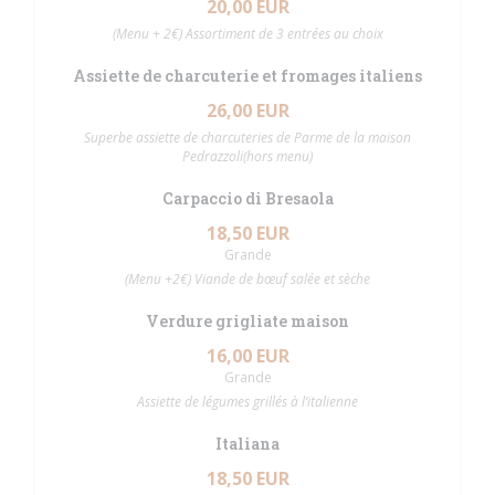
20,00 EUR
(Menu + 2€) Assortiment de 3 entrées au choix
Assiette de charcuterie et fromages italiens
26,00 EUR
Superbe assiette de charcuteries de Parme de la maison
Pedrazzoli(hors menu)
Carpaccio di Bresaola
18,50 EUR
Grande
(Menu +2€) Viande de bœuf salée et sèche
Verdure grigliate maison
16,00 EUR
Grande
Assiette de légumes grillés à l’italienne
Italiana
18,50 EUR