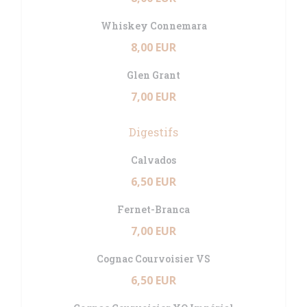
Whiskey Connemara
8,00 EUR
Glen Grant
7,00 EUR
Digestifs
Calvados
6,50 EUR
Fernet-Branca
7,00 EUR
Cognac Courvoisier VS
6,50 EUR