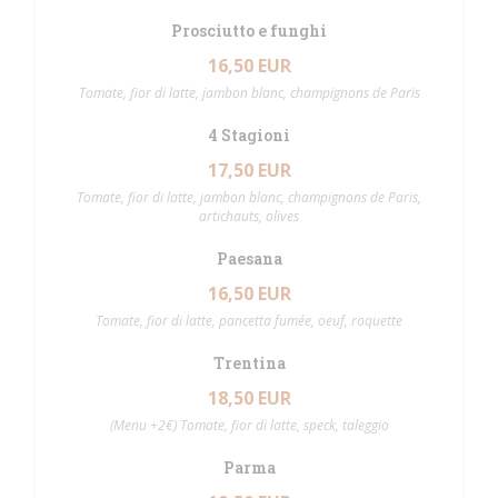
Prosciutto e funghi
16,50 EUR
Tomate, fior di latte, jambon blanc, champignons de Paris
4 Stagioni
17,50 EUR
Tomate, fior di latte, jambon blanc, champignons de Paris,
artichauts, olives
Paesana
16,50 EUR
Tomate, fior di latte, pancetta fumée, oeuf, roquette
Trentina
18,50 EUR
(Menu +2€) Tomate, fior di latte, speck, taleggio
Parma