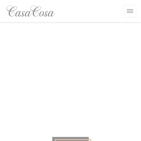
Panel pro správu cookies