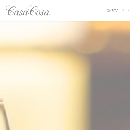
Personalización de sus opciones de cookies
CARTA