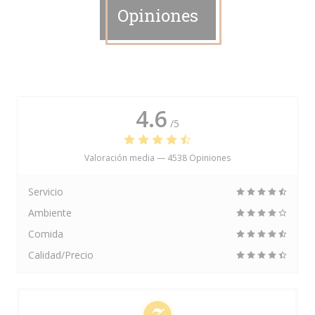
Opiniones
4.6
/5
Valoración media —
4538 Opiniones
Servicio
Ambiente
Comida
Calidad/Precio