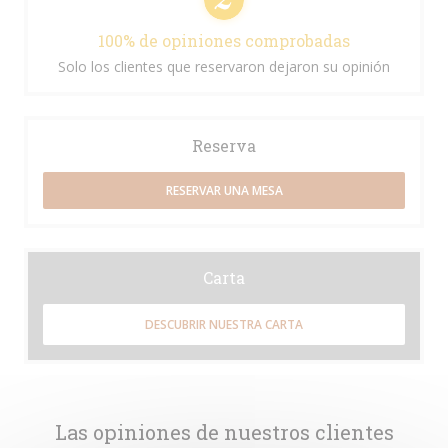
100% de opiniones comprobadas
Solo los clientes que reservaron dejaron su opinión
Reserva
RESERVAR UNA MESA
Carta
DESCUBRIR NUESTRA CARTA
Las opiniones de nuestros clientes