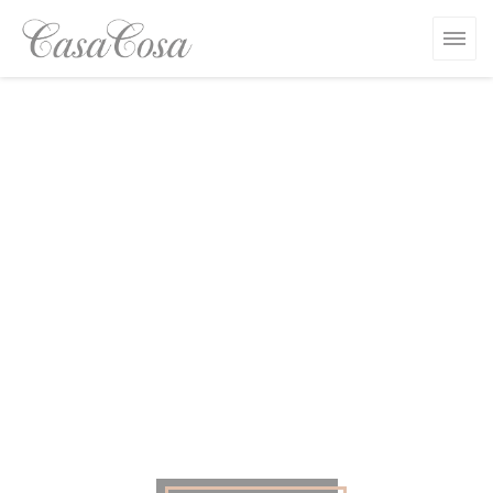
Personalización de sus opciones de cookies