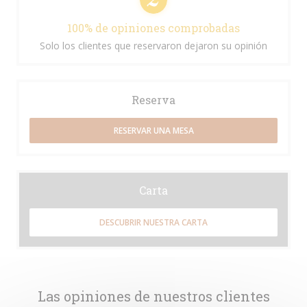
100% de opiniones comprobadas
Solo los clientes que reservaron dejaron su opinión
Reserva
RESERVAR UNA MESA
Carta
DESCUBRIR NUESTRA CARTA
Las opiniones de nuestros clientes