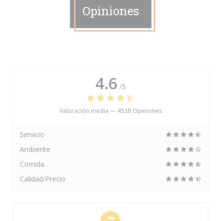
Opiniones
4.6
/5
Valoración media —
4538 Opiniones
Servicio
Ambiente
Comida
Calidad/Precio