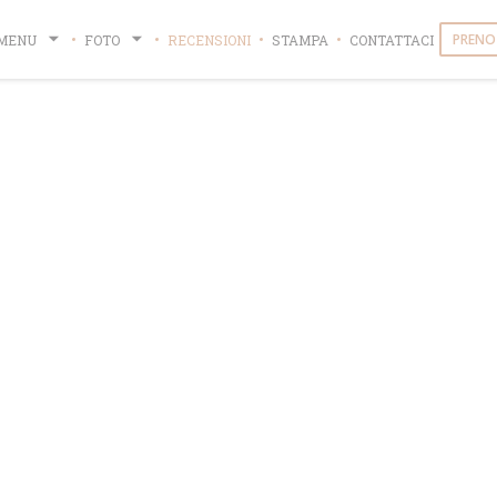
PRENO
MENU
FOTO
RECENSIONI
STAMPA
CONTATTACI