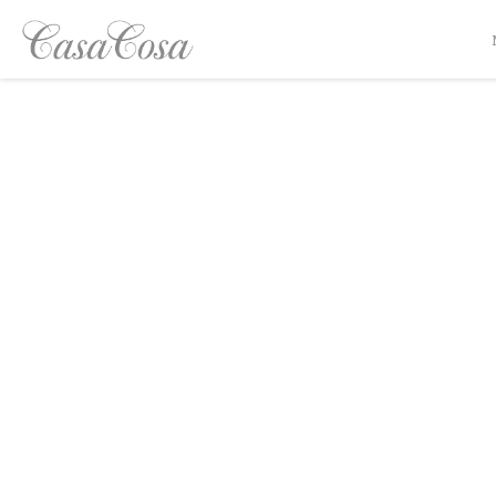
Personalizzazione delle tue scelte sui cookie