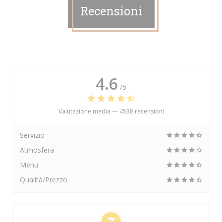
Recensioni
4.6
/5
Valutazione media —
4538 recensioni
Servizio
Atmosfera
Menu
Qualità/Prezzo