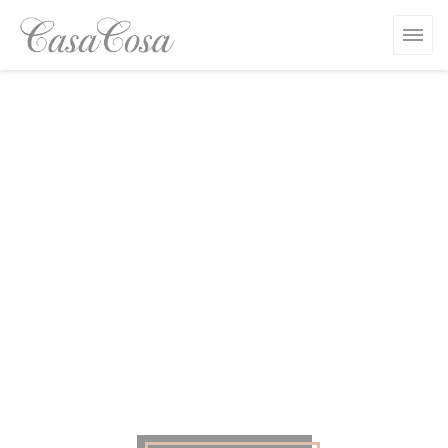
Personalizzazione delle tue scelte sui cookie