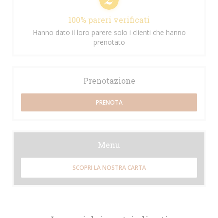
100% pareri verificati
Hanno dato il loro parere solo i clienti che hanno
prenotato
Prenotazione
PRENOTA
Menu
SCOPRI LA NOSTRA CARTA