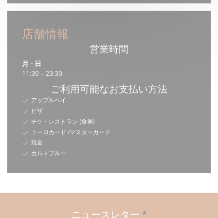
店舗情報
営業時間
月
-
日
11:30 - 23:30
ご利用可能なお支払い方法
アップルペイ
ビザ
チケ・レストラン (食券)
ユーロカード /マスターカード
現金
カルトブルー
ニュースレター
*