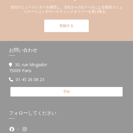
当社のニュースレターを購読し、当社からのEメールによる個別コミュ
ニケーションやマーケティングオファーを受け取る。
登録する
お問い合わせ
30, rue Mogador
((新しいウィンドウで開きます))
75009 Paris
01 45 26 08 23
予約
フォローしてください
Facebook ((新しいウィンドウで開きます))
Instagram ((新しいウィンドウで開きます))