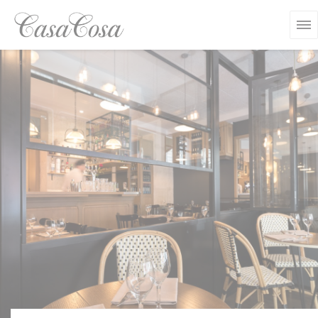
クッキー利用の管理について