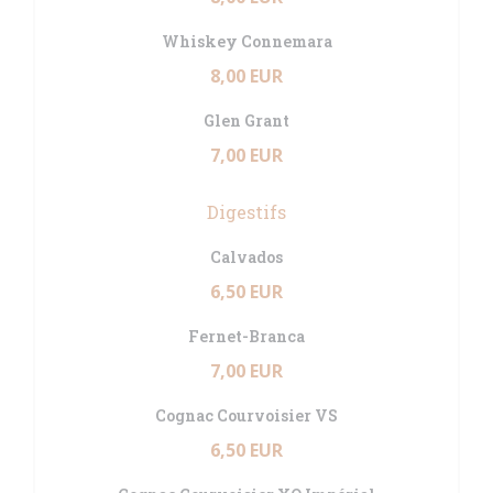
Whiskey Connemara
8,00 EUR
Glen Grant
7,00 EUR
Digestifs
Calvados
6,50 EUR
Fernet-Branca
7,00 EUR
Cognac Courvoisier VS
6,50 EUR