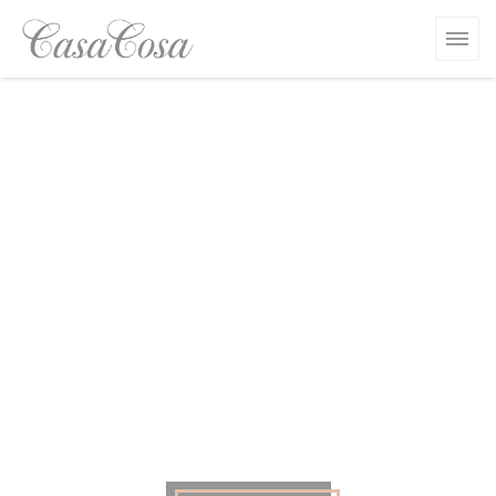
クッキー利用の管理について