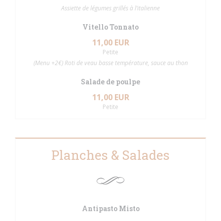
Assiette de légumes grillés à l’italienne
Vitello Tonnato
11,00 EUR
Petite
(Menu +2€) Roti de veau basse température, sauce au thon
Salade de poulpe
11,00 EUR
Petite
Planches & Salades
Antipasto Misto