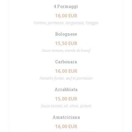
4 Formaggi
16,00 EUR
Fontina, parmesan, Gorgonzola, Taleggio
Bolognese
15,50 EUR
Sauce tomate, viande de boeuf
Carbonara
16,00 EUR
Pancetta fumée, œuf et parmesan
Arrabbiata
15,00 EUR
Sauce tomate, ail, olives, piment
Amatriciana
16,00 EUR