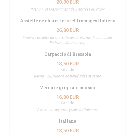
20,00 EUR
(Menu + 2€) Assortiment de 3 entrées au choix
Assiette de charcuterie et fromages italiens
26,00 EUR
Superbe assiette de charcuteries de Parme de la maison
Pedrazzoli(hors menu)
Carpaccio di Bresaola
18,50 EUR
Grande
(Menu +2€) Viande de bœuf salée et sèche
Verdure grigliate maison
16,00 EUR
Grande
Assiette de légumes grillés à l’italienne
Italiana
18,50 EUR