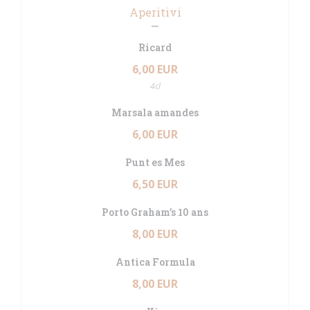
Aperitivi
Ricard
6,00 EUR
4cl
Marsala amandes
6,00 EUR
Punt es Mes
6,50 EUR
Porto Graham’s 10 ans
8,00 EUR
Antica Formula
8,00 EUR