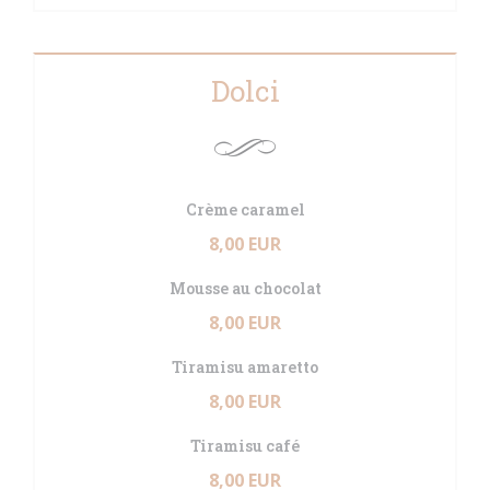
Dolci
Crème caramel
8,00 EUR
Mousse au chocolat
8,00 EUR
Tiramisu amaretto
8,00 EUR
Tiramisu café
8,00 EUR