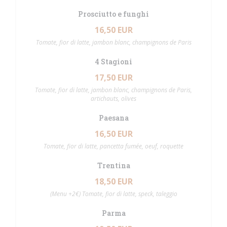
Prosciutto e funghi
16,50 EUR
Tomate, fior di latte, jambon blanc, champignons de Paris
4 Stagioni
17,50 EUR
Tomate, fior di latte, jambon blanc, champignons de Paris,
artichauts, olives
Paesana
16,50 EUR
Tomate, fior di latte, pancetta fumée, oeuf, roquette
Trentina
18,50 EUR
(Menu +2€) Tomate, fior di latte, speck, taleggio
Parma