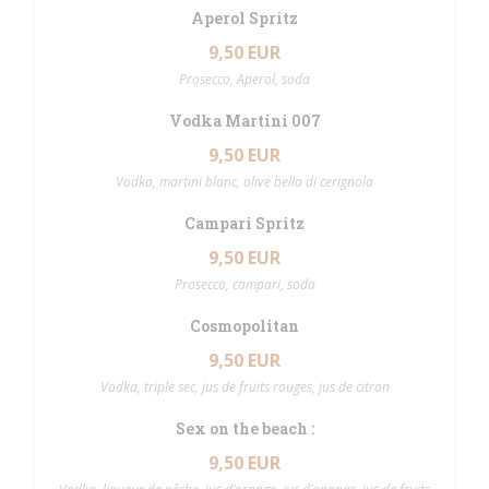
Aperol Spritz
9,50 EUR
Prosecco, Aperol, soda
Vodka Martini 007
9,50 EUR
Vodka, martini blanc, olive bella di cerignola
Campari Spritz
9,50 EUR
Prosecco, campari, soda
Cosmopolitan
9,50 EUR
Vodka, triple sec, jus de fruits rouges, jus de citron
Sex on the beach :
9,50 EUR