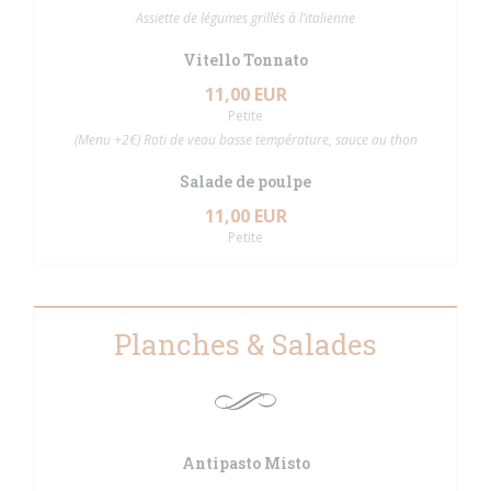
Assiette de légumes grillés à l’italienne
Vitello Tonnato
11,00 EUR
Petite
(Menu +2€) Roti de veau basse température, sauce au thon
Salade de poulpe
11,00 EUR
Petite
Planches & Salades
Antipasto Misto