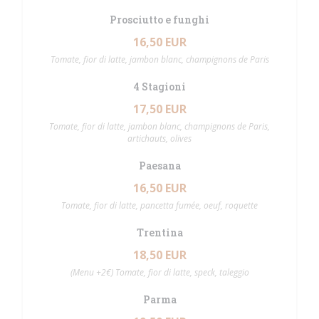
Prosciutto e funghi
16,50 EUR
Tomate, fior di latte, jambon blanc, champignons de Paris
4 Stagioni
17,50 EUR
Tomate, fior di latte, jambon blanc, champignons de Paris,
artichauts, olives
Paesana
16,50 EUR
Tomate, fior di latte, pancetta fumée, oeuf, roquette
Trentina
18,50 EUR
(Menu +2€) Tomate, fior di latte, speck, taleggio
Parma