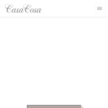
Personnalisation de vos choix en matière de cookies