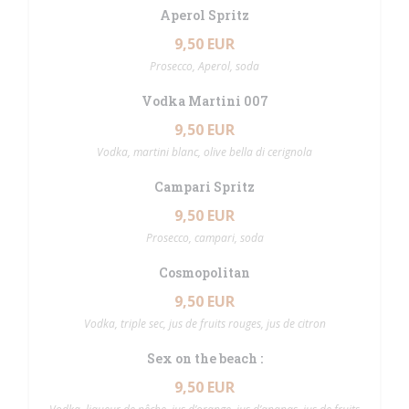
Aperol Spritz
9,50 EUR
Prosecco, Aperol, soda
Vodka Martini 007
9,50 EUR
Vodka, martini blanc, olive bella di cerignola
Campari Spritz
9,50 EUR
Prosecco, campari, soda
Cosmopolitan
9,50 EUR
Vodka, triple sec, jus de fruits rouges, jus de citron
Sex on the beach :
9,50 EUR