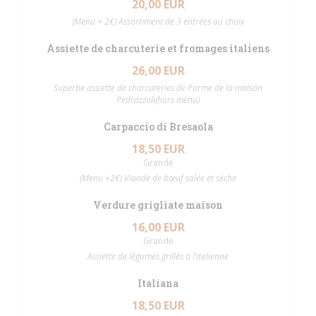
20,00 EUR
(Menu + 2€) Assortiment de 3 entrées au choix
Assiette de charcuterie et fromages italiens
26,00 EUR
Superbe assiette de charcuteries de Parme de la maison
Pedrazzoli(hors menu)
Carpaccio di Bresaola
18,50 EUR
Grande
(Menu +2€) Viande de bœuf salée et sèche
Verdure grigliate maison
16,00 EUR
Grande
Assiette de légumes grillés à l’italienne
Italiana
18,50 EUR