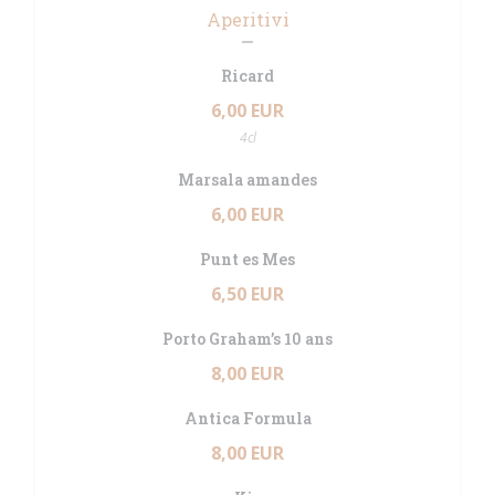
Aperitivi
Ricard
6,00 EUR
4cl
Marsala amandes
6,00 EUR
Punt es Mes
6,50 EUR
Porto Graham’s 10 ans
8,00 EUR
Antica Formula
8,00 EUR