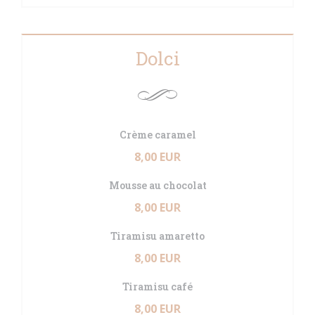
Dolci
Crème caramel
8,00 EUR
Mousse au chocolat
8,00 EUR
Tiramisu amaretto
8,00 EUR
Tiramisu café
8,00 EUR