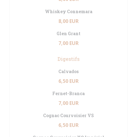
Whiskey Connemara
8,00 EUR
Glen Grant
7,00 EUR
Digestifs
Calvados
6,50 EUR
Fernet-Branca
7,00 EUR
Cognac Courvoisier VS
6,50 EUR