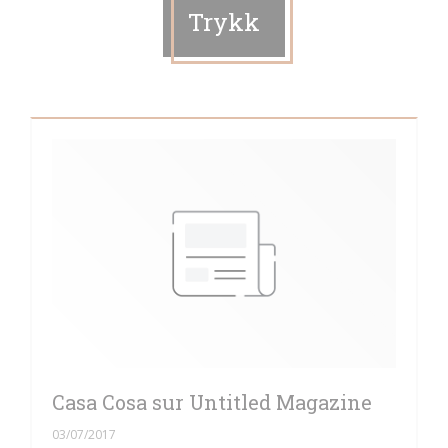
Trykk
Casa Cosa sur Untitled Magazine
03/07/2017