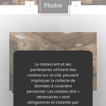
Photos
Le restaurant et ses
partenaires utilisent des
cookies sur ce site, pouvant
impliquer la collecte de
données à caractère
Casa Cosa / Inside360
personnel. Les cookies dits «
nécessaires » sont
obligatoires et installés par