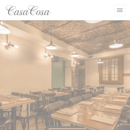
Personnalisation de vos choix en matière de cookies