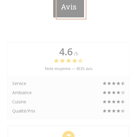
Avis
4.6
/5
Note moyenne —
4535 avis
Service
Ambiance
Cuisine
Qualité/Prix