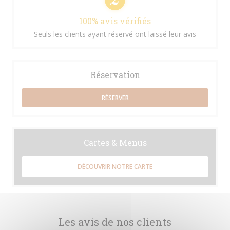
100% avis vérifiés
Seuls les clients ayant réservé ont laissé leur avis
Réservation
RÉSERVER
Cartes & Menus
DÉCOUVRIR NOTRE CARTE
Les avis de nos clients