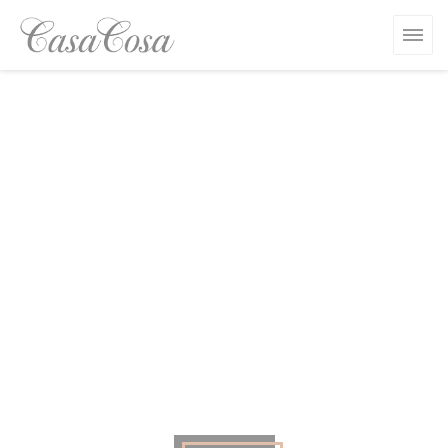
Personnalisation de vos choix en matière de cookies