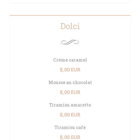
Dolci
Crème caramel
8,00 EUR
Mousse au chocolat
8,00 EUR
Tiramisu amaretto
8,00 EUR
Tiramisu café
8,00 EUR