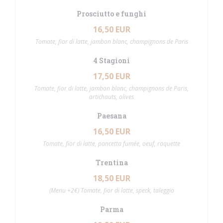
Prosciutto e funghi
16,50 EUR
Tomate, fior di latte, jambon blanc, champignons de Paris
4 Stagioni
17,50 EUR
Tomate, fior di latte, jambon blanc, champignons de Paris,
artichauts, olives
Paesana
16,50 EUR
Tomate, fior di latte, pancetta fumée, oeuf, roquette
Trentina
18,50 EUR
(Menu +2€) Tomate, fior di latte, speck, taleggio
Parma