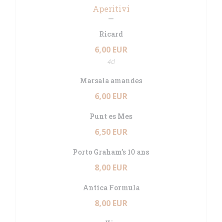
Aperitivi
Ricard
6,00 EUR
4cl
Marsala amandes
6,00 EUR
Punt es Mes
6,50 EUR
Porto Graham’s 10 ans
8,00 EUR
Antica Formula
8,00 EUR