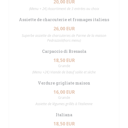
20,00 EUR
(Menu + 2€) Assortiment de 3 entrées au choix
Assiette de charcuterie et fromages italiens
26,00 EUR
Superbe assiette de charcuteries de Parme de la maison
Pedrazzoli(hors menu)
Carpaccio di Bresaola
18,50 EUR
Grande
(Menu +2€) Viande de bœuf salée et sèche
Verdure grigliate maison
16,00 EUR
Grande
Assiette de légumes grillés à l’italienne
Italiana
18,50 EUR