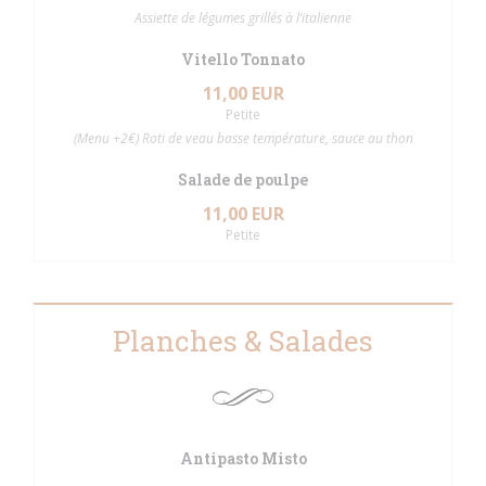
Assiette de légumes grillés à l’italienne
Vitello Tonnato
11,00 EUR
Petite
(Menu +2€) Roti de veau basse température, sauce au thon
Salade de poulpe
11,00 EUR
Petite
Planches & Salades
Antipasto Misto