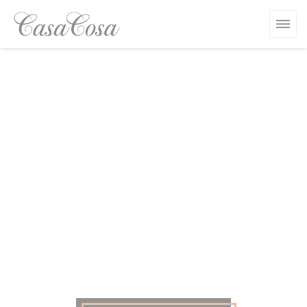
Personnalisation de vos choix en matière de cookies