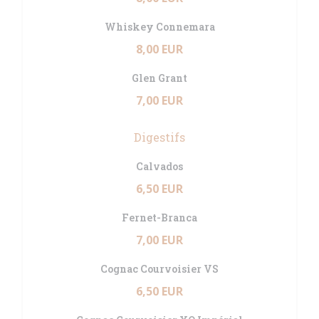
Whiskey Connemara
8,00 EUR
Glen Grant
7,00 EUR
Digestifs
Calvados
6,50 EUR
Fernet-Branca
7,00 EUR
Cognac Courvoisier VS
6,50 EUR