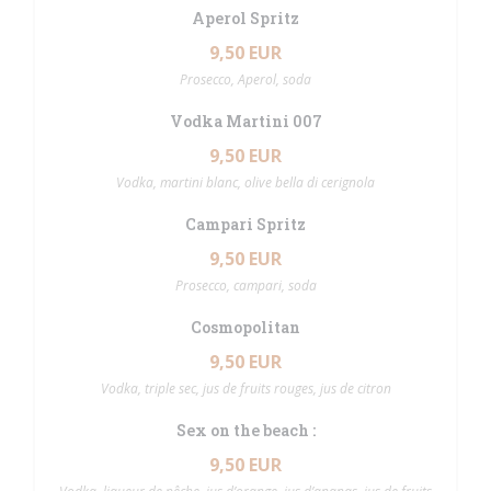
Aperol Spritz
9,50 EUR
Prosecco, Aperol, soda
Vodka Martini 007
9,50 EUR
Vodka, martini blanc, olive bella di cerignola
Campari Spritz
9,50 EUR
Prosecco, campari, soda
Cosmopolitan
9,50 EUR
Vodka, triple sec, jus de fruits rouges, jus de citron
Sex on the beach :
9,50 EUR