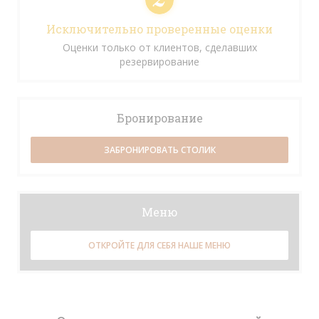
Исключительно проверенные оценки
Оценки только от клиентов, сделавших
резервирование
Бронирование
ЗАБРОНИРОВАТЬ СТОЛИК
Меню
ОТКРОЙТЕ ДЛЯ СЕБЯ НАШЕ МЕНЮ