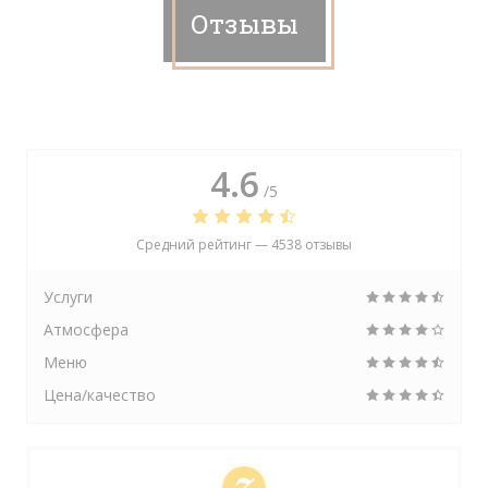
Отзывы
4.6
/5
Средний рейтинг —
4538 отзывы
Услуги
Атмосфера
Меню
Цена/качество