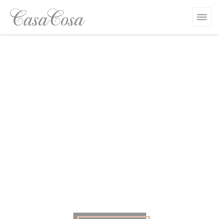
Панель управления cookies