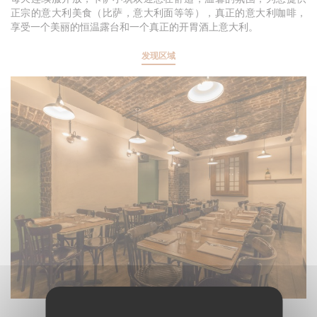
正宗的意大利美食（比萨，意大利面等等），真正的意大利咖啡，
享受一个美丽的恒温露台和一个真正的开胃酒上意大利。
发现区域