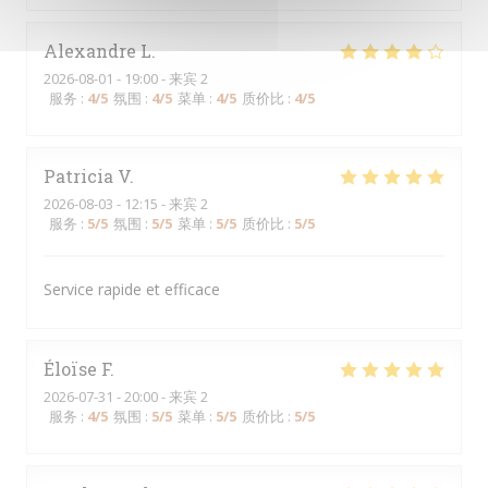
Alexandre
L
2026-08-01
- 19:00 - 来宾 2
服务
:
4
/5
氛围
:
4
/5
菜单
:
4
/5
质价比
:
4
/5
Patricia
V
2026-08-03
- 12:15 - 来宾 2
服务
:
5
/5
氛围
:
5
/5
菜单
:
5
/5
质价比
:
5
/5
Service rapide et efficace
Éloïse
F
2026-07-31
- 20:00 - 来宾 2
服务
:
4
/5
氛围
:
5
/5
菜单
:
5
/5
质价比
:
5
/5