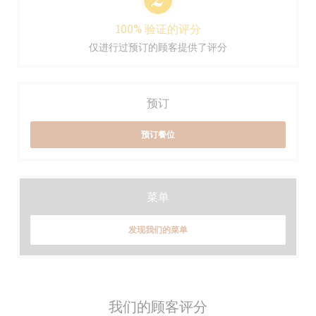
100% 验证的评分
仅进行过预订的顾客提供了评分
预订
预订餐位
菜单
发现我们的菜单
我们的顾客评分