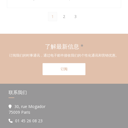
1
2
3
了解最新信息
*
订阅我们的时事通讯，通过电子邮件接收我们的个性化通讯和营销优惠。
订阅
联系我们
30, rue Mogador
((在新窗口中打开))
75009 Paris
01 45 26 08 23