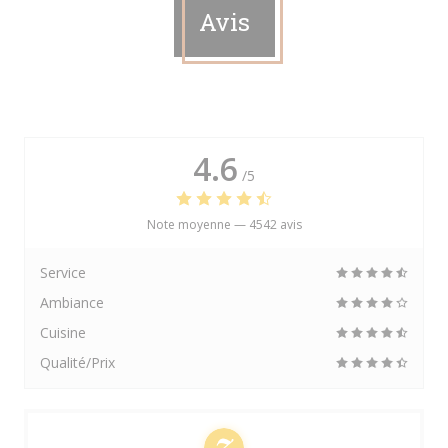
Avis
4.6
/5
Note moyenne —
4542 avis
Service
Ambiance
Cuisine
Qualité/Prix