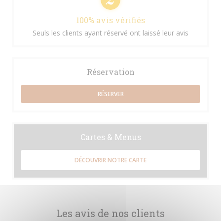
100% avis vérifiés
Seuls les clients ayant réservé ont laissé leur avis
Réservation
RÉSERVER
Cartes & Menus
DÉCOUVRIR NOTRE CARTE
Les avis de nos clients