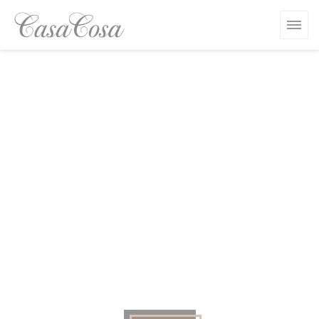
Personnalisation de vos choix en matière de cookies