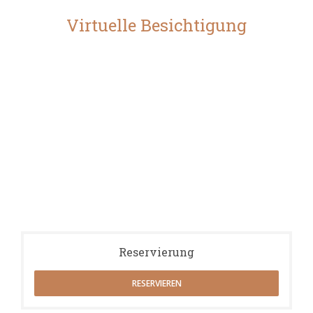
Virtuelle Besichtigung
Reservierung
RESERVIEREN