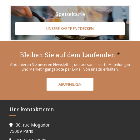
Speisekarte
UNSERE KARTE ENTDECKEN
Bleiben Sie auf dem Laufenden
*
Abonnieren Sie unseren Newsletter, um personalisierte Mitteilungen
und Marketingangebote per E-Mail von uns zu erhalten.
ABONNIEREN
Uns kontaktieren
30, rue Mogador
((öffnet ein neues Fenster))
75009 Paris