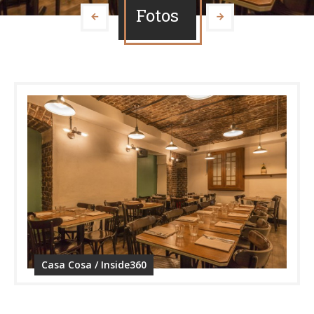
Fotos
Casa Cosa / Inside360