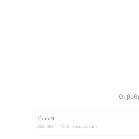
Οι βαθ
Thao
N
2026-08-04
- 12:15 - καλεσμένοι 7