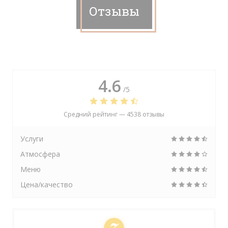
Отзывы
4.6
/5
Средний рейтинг —
4538 отзывы
Услуги
Атмосфера
Меню
Цена/качество