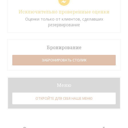
Исключительно проверенные оценки
Оценки только от клиентов, сделавших
резервирование
Бронирование
ЗАБРОНИРОВАТЬ СТОЛИК
Меню
ОТКРОЙТЕ ДЛЯ СЕБЯ НАШЕ МЕНЮ