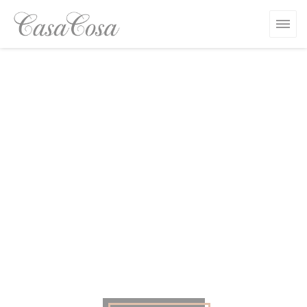
Панель управления cookies