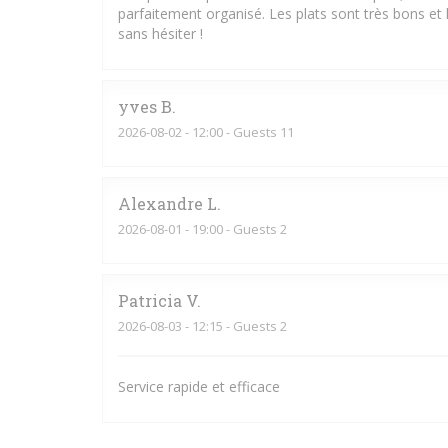
parfaitement organisé. Les plats sont très bons et
sans hésiter !
yves
B
2026-08-02
- 12:00 - Guests 11
Alexandre
L
2026-08-01
- 19:00 - Guests 2
Patricia
V
2026-08-03
- 12:15 - Guests 2
Service rapide et efficace