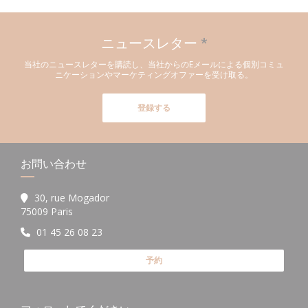
ニュースレター
*
当社のニュースレターを購読し、当社からのEメールによる個別コミュ
ニケーションやマーケティングオファーを受け取る。
登録する
お問い合わせ
30, rue Mogador
((新しいウィンドウで開きます))
75009 Paris
01 45 26 08 23
予約