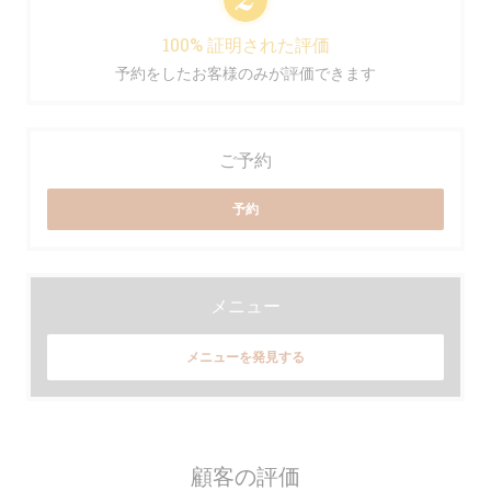
100% 証明された評価
予約をしたお客様のみが評価できます
ご予約
予約
メニュー
メニューを発見する
顧客の評価