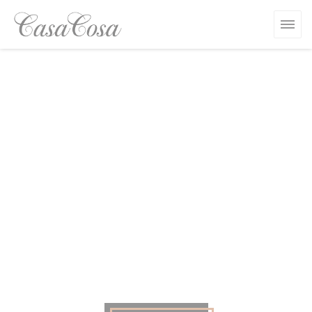
クッキー利用の管理について