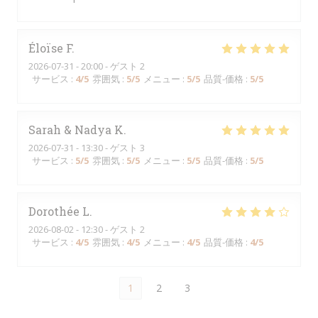
Éloïse
F
2026-07-31
- 20:00 - ゲスト 2
サービス
:
4
/5
雰囲気
:
5
/5
メニュー
:
5
/5
品質-価格
:
5
/5
Sarah & Nadya
K
2026-07-31
- 13:30 - ゲスト 3
サービス
:
5
/5
雰囲気
:
5
/5
メニュー
:
5
/5
品質-価格
:
5
/5
Dorothée
L
2026-08-02
- 12:30 - ゲスト 2
サービス
:
4
/5
雰囲気
:
4
/5
メニュー
:
4
/5
品質-価格
:
4
/5
1
2
3