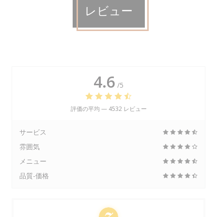
レビュー
4.6
/5
評価の平均 —
4532 レビュー
サービス
雰囲気
メニュー
品質-価格