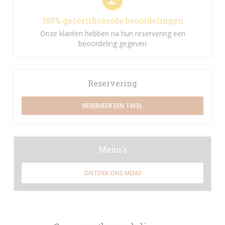
100% gecertificeerde beoordelingen
Onze klanten hebben na hun reservering een
beoordeling gegeven
Reservering
RESERVEER EEN TAFEL
Menu's
ONTDEK ONS MENU