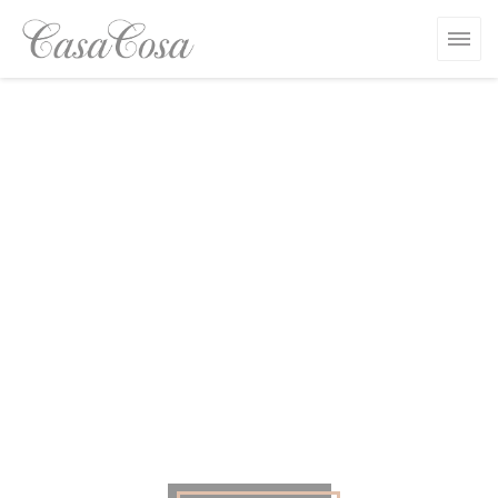
Cookies beheer paneel