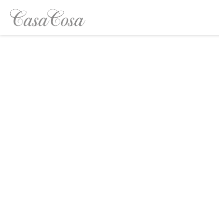
Cookie管理面板