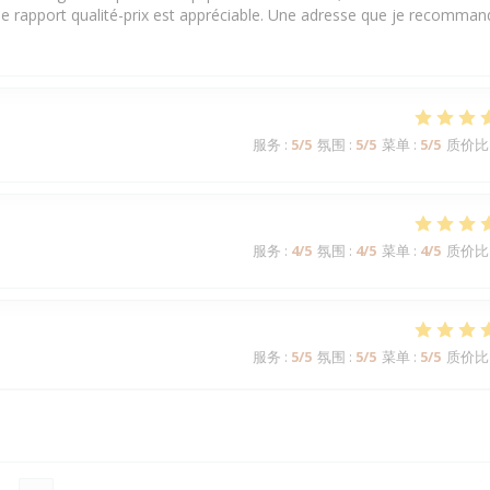
 le rapport qualité-prix est appréciable. Une adresse que je recomman
服务
:
5
/5
氛围
:
5
/5
菜单
:
5
/5
质价比
服务
:
4
/5
氛围
:
4
/5
菜单
:
4
/5
质价比
服务
:
5
/5
氛围
:
5
/5
菜单
:
5
/5
质价比