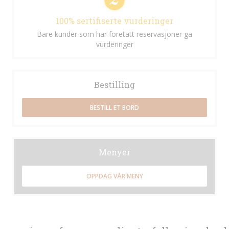
100% sertifiserte vurderinger
Bare kunder som har foretatt reservasjoner ga
vurderinger
Bestilling
BESTILL ET BORD
Menyer
OPPDAG VÅR MENY