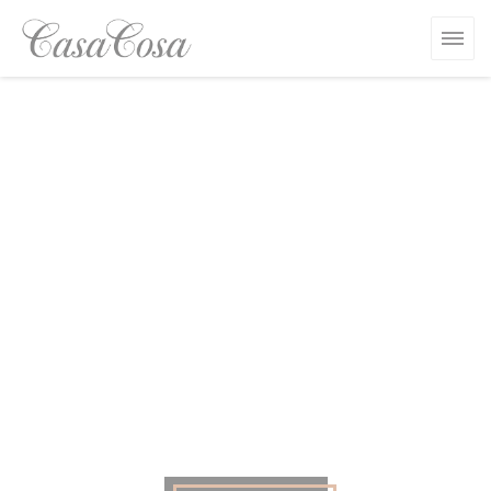
Панель управления cookies