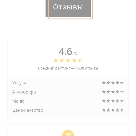
Отзывы
4.6
/5
Средний рейтинг —
4538 отзывы
Услуги
Атмосфера
Меню
Цена/качество