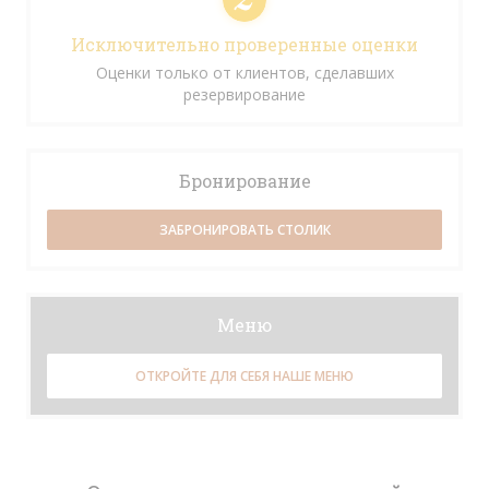
Исключительно проверенные оценки
Оценки только от клиентов, сделавших
резервирование
Бронирование
ЗАБРОНИРОВАТЬ СТОЛИК
Меню
ОТКРОЙТЕ ДЛЯ СЕБЯ НАШЕ МЕНЮ