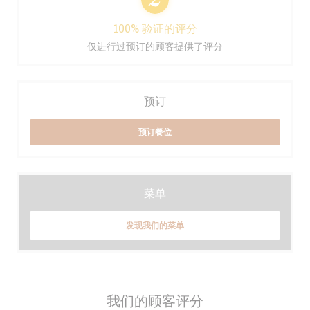
100% 验证的评分
仅进行过预订的顾客提供了评分
预订
预订餐位
菜单
发现我们的菜单
我们的顾客评分