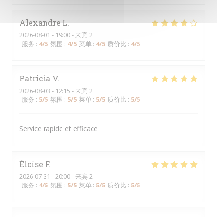
Alexandre
L
2026-08-01
- 19:00 - 来宾 2
服务
:
4
/5
氛围
:
4
/5
菜单
:
4
/5
质价比
:
4
/5
Patricia
V
2026-08-03
- 12:15 - 来宾 2
服务
:
5
/5
氛围
:
5
/5
菜单
:
5
/5
质价比
:
5
/5
Service rapide et efficace
Éloïse
F
2026-07-31
- 20:00 - 来宾 2
服务
:
4
/5
氛围
:
5
/5
菜单
:
5
/5
质价比
:
5
/5