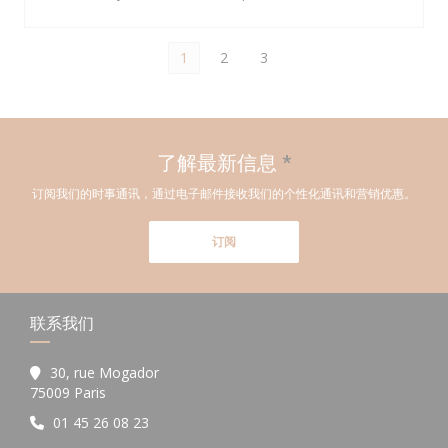
1
2
3
了解最新信息
*
订阅我们的时事通讯，通过电子邮件接收我们的个性化通讯和营销优惠。
订阅
联系我们
30, rue Mogador
((在新窗口中打开))
75009 Paris
01 45 26 08 23