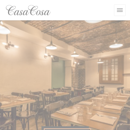
Panel pro správu cookies