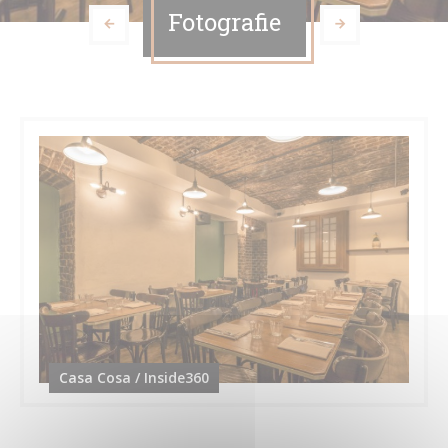
Fotografie
Casa Cosa / Inside360