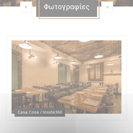
Φωτογραφίες
Casa Cosa / Inside360