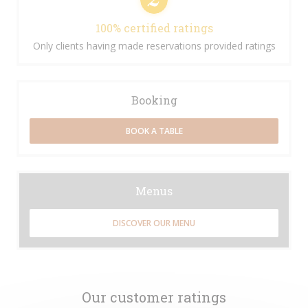
100% certified ratings
Only clients having made reservations provided ratings
Booking
BOOK A TABLE
Menus
DISCOVER OUR MENU
Our customer ratings