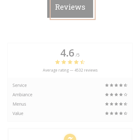
Reviews
4.6
/5
Average rating —
4532 reviews
Service
Ambiance
Menus
Value