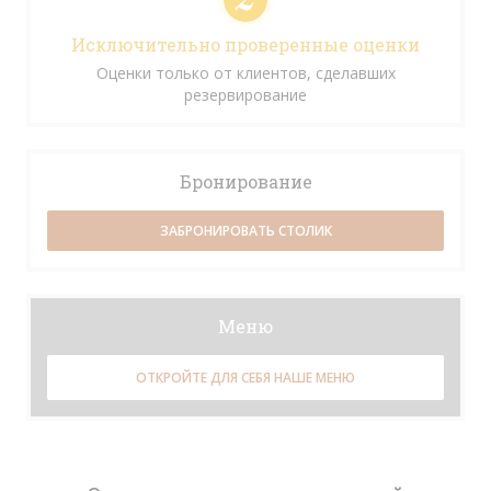
Исключительно проверенные оценки
Оценки только от клиентов, сделавших
резервирование
Бронирование
ЗАБРОНИРОВАТЬ СТОЛИК
Меню
ОТКРОЙТЕ ДЛЯ СЕБЯ НАШЕ МЕНЮ