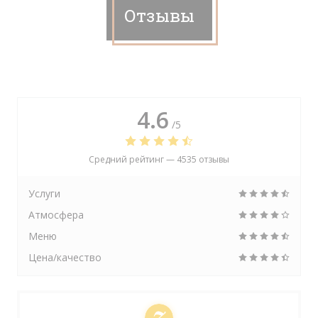
Отзывы
4.6
/5
Средний рейтинг —
4535 отзывы
Услуги
Атмосфера
Меню
Цена/качество