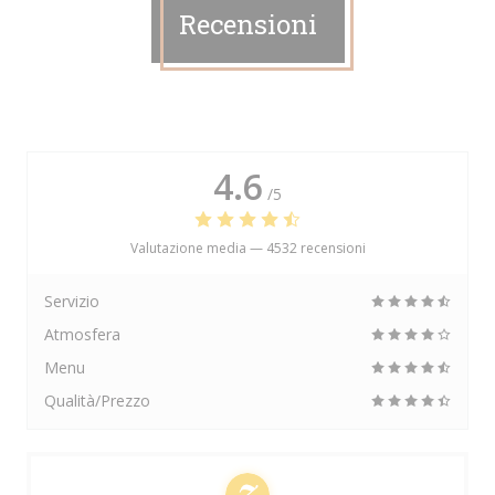
Recensioni
4.6
/5
Valutazione media —
4532 recensioni
Servizio
Atmosfera
Menu
Qualità/Prezzo