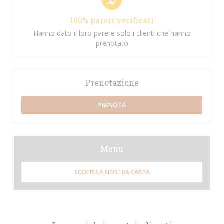
100% pareri verificati
Hanno dato il loro parere solo i clienti che hanno
prenotato
Prenotazione
PRENOTA
Menu
SCOPRI LA NOSTRA CARTA